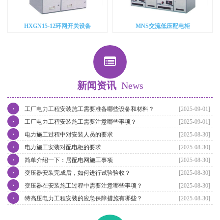
HXGN15-12环网开关设备
MNS交流低压配电柜
新闻资讯
News
›
工厂电力工程安装施工需要准备哪些设备和材料？
[2025-09-01]
›
工厂电力工程安装施工需要注意哪些事项？
[2025-09-01]
›
电力施工过程中对安装人员的要求
[2025-08-30]
›
电力施工安装对配电柜的要求
[2025-08-30]
›
简单介绍一下：居配电网施工事项
[2025-08-30]
›
变压器安装完成后，如何进行试验验收？
[2025-08-30]
›
变压器在安装施工过程中需要注意哪些事项？
[2025-08-30]
›
特高压电力工程安装的应急保障措施有哪些？
[2025-08-30]