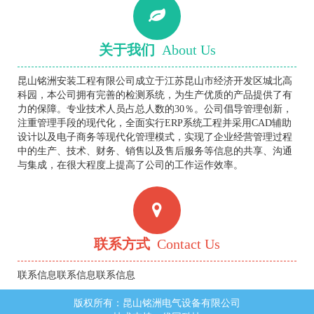
关于我们
About Us
昆山铭洲安装工程有限公司成立于江苏昆山市经济开发区城北高
科园，本公司拥有完善的检测系统，为生产优质的产品提供了有
力的保障。专业技术人员占总人数的30％。公司倡导管理创新，
注重管理手段的现代化，全面实行ERP系统工程并采用CAD辅助
设计以及电子商务等现代化管理模式，实现了企业经营管理过程
中的生产、技术、财务、销售以及售后服务等信息的共享、沟通
与集成，在很大程度上提高了公司的工作运作效率。
联系方式
Contact Us
联系信息联系信息联系信息
版权所有：昆山铭洲电气设备有限公司