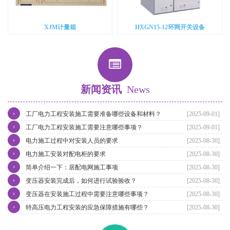
XJM计量箱
HXGN15-12环网开关设备
新闻资讯
News
›
工厂电力工程安装施工需要准备哪些设备和材料？
[2025-09-01]
›
工厂电力工程安装施工需要注意哪些事项？
[2025-09-01]
›
电力施工过程中对安装人员的要求
[2025-08-30]
›
电力施工安装对配电柜的要求
[2025-08-30]
›
简单介绍一下：居配电网施工事项
[2025-08-30]
›
变压器安装完成后，如何进行试验验收？
[2025-08-30]
›
变压器在安装施工过程中需要注意哪些事项？
[2025-08-30]
›
特高压电力工程安装的应急保障措施有哪些？
[2025-08-30]