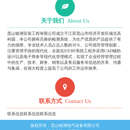
关于我们
About Us
昆山铭洲安装工程有限公司成立于江苏昆山市经济开发区城北高
科园，本公司拥有完善的检测系统，为生产优质的产品提供了有
力的保障。专业技术人员占总人数的30％。公司倡导管理创新，
注重管理手段的现代化，全面实行ERP系统工程并采用CAD辅助
设计以及电子商务等现代化管理模式，实现了企业经营管理过程
中的生产、技术、财务、销售以及售后服务等信息的共享、沟通
与集成，在很大程度上提高了公司的工作运作效率。
联系方式
Contact Us
联系信息联系信息联系信息
版权所有：昆山铭洲电气设备有限公司