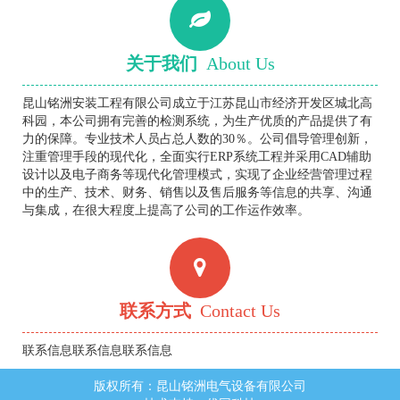
关于我们
About Us
昆山铭洲安装工程有限公司成立于江苏昆山市经济开发区城北高
科园，本公司拥有完善的检测系统，为生产优质的产品提供了有
力的保障。专业技术人员占总人数的30％。公司倡导管理创新，
注重管理手段的现代化，全面实行ERP系统工程并采用CAD辅助
设计以及电子商务等现代化管理模式，实现了企业经营管理过程
中的生产、技术、财务、销售以及售后服务等信息的共享、沟通
与集成，在很大程度上提高了公司的工作运作效率。
联系方式
Contact Us
联系信息联系信息联系信息
版权所有：昆山铭洲电气设备有限公司