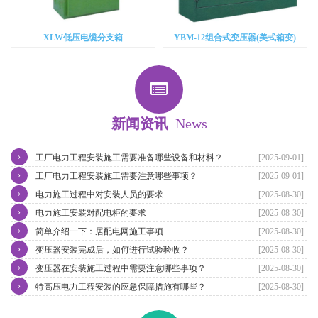
XLW低压电缆分支箱
YBM-12组合式变压器(美式箱变)
新闻资讯
News
›
工厂电力工程安装施工需要准备哪些设备和材料？
[2025-09-01]
›
工厂电力工程安装施工需要注意哪些事项？
[2025-09-01]
›
电力施工过程中对安装人员的要求
[2025-08-30]
›
电力施工安装对配电柜的要求
[2025-08-30]
›
简单介绍一下：居配电网施工事项
[2025-08-30]
›
变压器安装完成后，如何进行试验验收？
[2025-08-30]
›
变压器在安装施工过程中需要注意哪些事项？
[2025-08-30]
›
特高压电力工程安装的应急保障措施有哪些？
[2025-08-30]